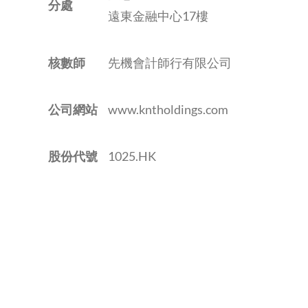
分處
遠東金融中心17樓
核數師
先機會計師行有限公司
公司網站
www.kntholdings.com
股份代號
1025.HK