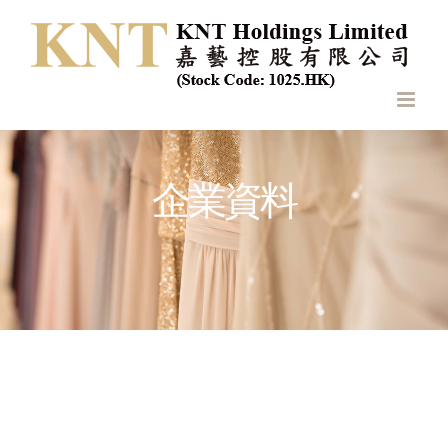
Skip
to
content
企業資料