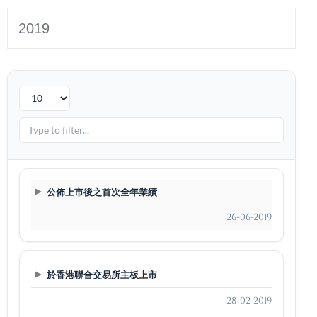
2019
公佈上市後之首次全年業績
26-06-2019
於香港聯合交易所主板上市
28-02-2019