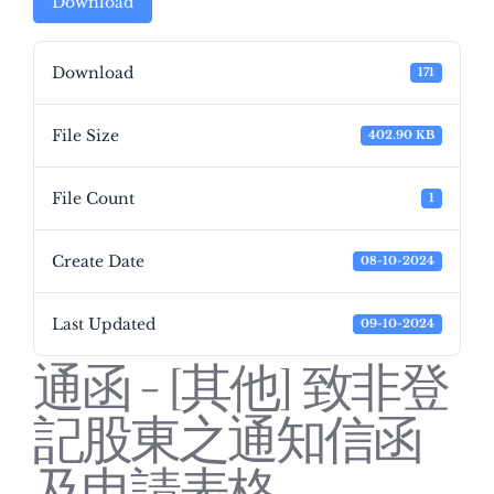
Download
Download
171
File Size
402.90 KB
File Count
1
Create Date
08-10-2024
Last Updated
09-10-2024
通函 - [其他] 致非登
記股東之通知信函