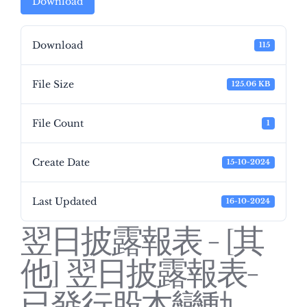
Download
Download
115
File Size
125.06 KB
File Count
1
Create Date
15-10-2024
Last Updated
16-10-2024
翌日披露報表 - [其
他] 翌日披露報表-