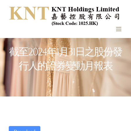
Skip
to
content
截至2024年1月31日之股份發
行人的證券變動月報表