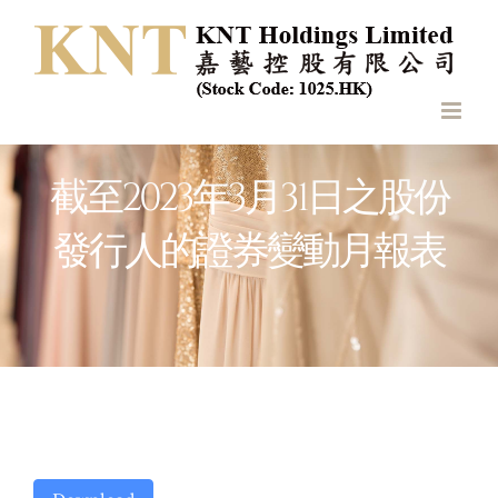
Skip
to
content
截至2023年3月31日之股份
發行人的證券變動月報表