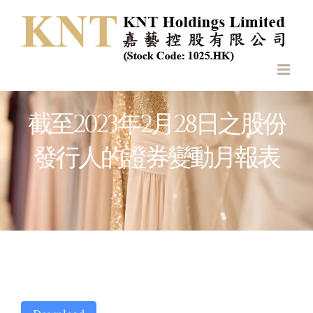
Skip
to
content
截至2023年2月28日之股份
發行人的證券變動月報表