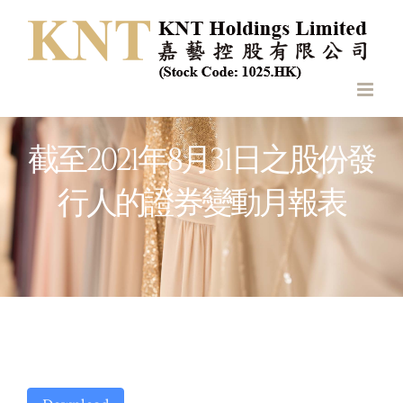
Skip
to
content
截至2021年8月31日之股份發
行人的證券變動月報表