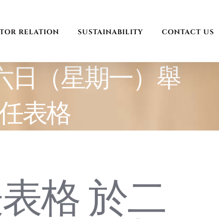
STOR RELATION
SUSTAINABILITY
CONTACT US
六日（星期一）舉
任表格
表格 於二