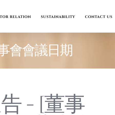
STOR RELATION
SUSTAINABILITY
CONTACT US
董事會會議日期
 - [董事