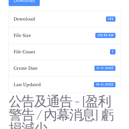
Download
Download
124
File Size
122.83 KB
File Count
1
Create Date
17-11-2023
Last Updated
18-11-2023
公告及通告 - [盈利
警告 / 內幕消息] 虧